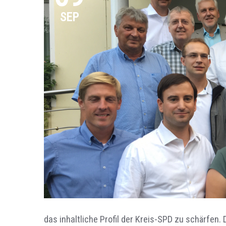
SEP
das inhaltliche Profil der Kreis-SPD zu schärfen.