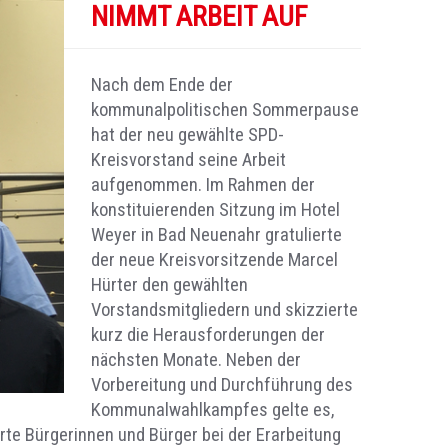
NIMMT ARBEIT AUF
Nach dem Ende der
kommunalpolitischen Sommerpause
hat der neu gewählte SPD-
Kreisvorstand seine Arbeit
aufgenommen. Im Rahmen der
konstituierenden Sitzung im Hotel
Weyer in Bad Neuenahr gratulierte
der neue Kreisvorsitzende Marcel
Hürter den gewählten
Vorstandsmitgliedern und skizzierte
kurz die Herausforderungen der
nächsten Monate. Neben der
Vorbereitung und Durchführung des
Kommunalwahlkampfes gelte es,
erte Bürgerinnen und Bürger bei der Erarbeitung