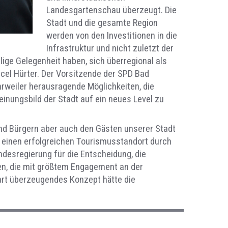
Landesgartenschau überzeugt. Die
Stadt und die gesamte Region
werden von den Investitionen in die
Infrastruktur und nicht zuletzt der
ige Gelegenheit haben, sich überregional als
cel Hürter. Der Vorsitzende der SPD Bad
rweiler herausragende Möglichkeiten, die
einungsbild der Stadt auf ein neues Level zu
und Bürgern aber auch den Gästen unserer Stadt
 einen erfolgreichen Tourismusstandort durch
desregierung für die Entscheidung, die
en, die mit größtem Engagement an der
art überzeugendes Konzept hätte die