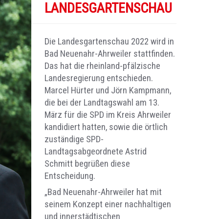
LANDESGARTENSCHAU
Die Landesgartenschau 2022 wird in
Bad Neuenahr-Ahrweiler stattfinden.
Das hat die rheinland-pfälzische
Landesregierung entschieden.
Marcel Hürter und Jörn Kampmann,
die bei der Landtagswahl am 13.
März für die SPD im Kreis Ahrweiler
kandidiert hatten, sowie die örtlich
zuständige SPD-
Landtagsabgeordnete Astrid
Schmitt begrüßen diese
Entscheidung.
„Bad Neuenahr-Ahrweiler hat mit
seinem Konzept einer nachhaltigen
und innerstädtischen