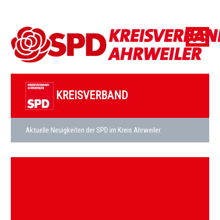
KREISVERBAND
Aktuelle Neuigkeiten der SPD im Kreis Ahrweiler.