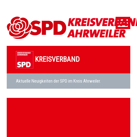
KREISVERBAND
Aktuelle Neuigkeiten der SPD im Kreis Ahrweiler.