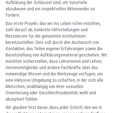
Aufklärung der Schlüssel sind, um Vorurteile
abzubauen und ein respektvolles Miteinander zu
fördern.
Das erste Projekt, das wir ins Leben rufen möchten,
zielt darauf ab, konkrete Hilfestellungen und
Ressourcen für die genannten Institutionen
bereitzustellen. Dies soll durch den Austausch von
Kontakten, das Teilen eigener Erfahrungen sowie die
Bereitstellung von Aufklärungsmaterial geschehen. Wir
möchten sicherstellen, dass Lehrerinnen und Lehrer,
Vereinsmitglieder und andere Fachkräfte über das
notwendige Wissen und die Werkzeuge verfügen, um
eine inklusive Umgebung zu schaffen, in der sich alle
Menschen, unabhängig von ihrer sexuellen
Orientierung oder Geschlechtsidentität, wohl und
akzeptiert fühlen.
Wir glauben fest daran, dass jeder Schritt, den wir in