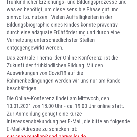
frühkindlicher Erziehungs- und Bildungsprozesse und
was es benötigt, um diese sensible Phase gut und
sinnvoll zu nutzen. Vielen Auffälligkeiten in der
Bildungsbiographie eines Kindes könnte präventiv
durch eine adäquate Frühförderung und durch eine
Vernetzung unterschiedlichster Stellen
entgegengewirkt werden.
Das zentrale Thema der Online Konferenz ist die
Zukunft der frühkindlichen Bildung. Mit den
Auswirkungen von Covid19 auf die
Rahmenbedingungen werden wir uns nur am Rande
beschäftigen.
Die Online-Konferenz findet am Mittwoch, den
13.01.2021 von 18.00 Uhr - ca. 19.00 Uhr online statt.
Zur Anmeldung genügt eine kurze
Interessensbekundung per E-Mail, die bitte an folgende
E-Mail-Adresse zu schicken ist:
susanne.mueller@spd-ahrweiler.de
.