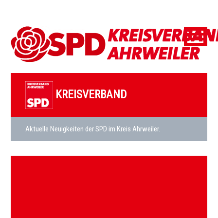
KREISVERBAND
Aktuelle Neuigkeiten der SPD im Kreis Ahrweiler.