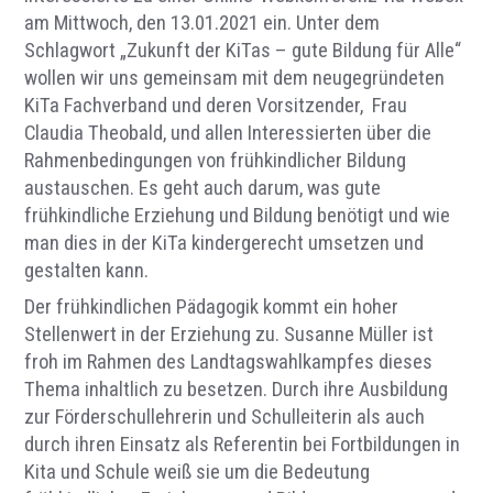
am Mittwoch, den 13.01.2021 ein. Unter dem
Schlagwort „Zukunft der KiTas – gute Bildung für Alle“
wollen wir uns gemeinsam mit dem neugegründeten
KiTa Fachverband und deren Vorsitzender, Frau
Claudia Theobald, und allen Interessierten über die
Rahmenbedingungen von frühkindlicher Bildung
austauschen. Es geht auch darum, was gute
frühkindliche Erziehung und Bildung benötigt und wie
man dies in der KiTa kindergerecht umsetzen und
gestalten kann.
Der frühkindlichen Pädagogik kommt ein hoher
Stellenwert in der Erziehung zu. Susanne Müller ist
froh im Rahmen des Landtagswahlkampfes dieses
Thema inhaltlich zu besetzen. Durch ihre Ausbildung
zur Förderschullehrerin und Schulleiterin als auch
durch ihren Einsatz als Referentin bei Fortbildungen in
Kita und Schule weiß sie um die Bedeutung