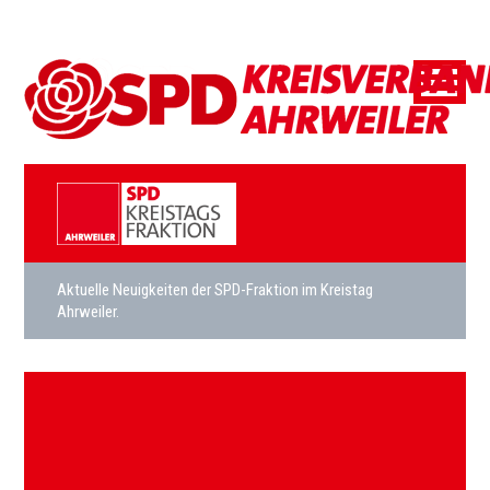
Aktuelle Neuigkeiten der SPD-Fraktion im Kreistag
Ahrweiler.