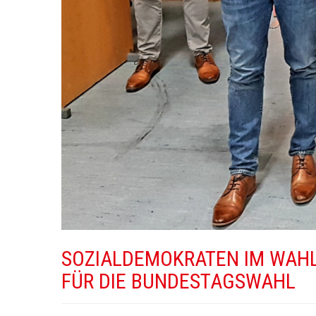
SOZIALDEMOKRATEN IM WAHL
FÜR DIE BUNDESTAGSWAHL