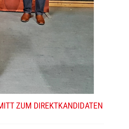
MITT ZUM DIREKTKANDIDATEN