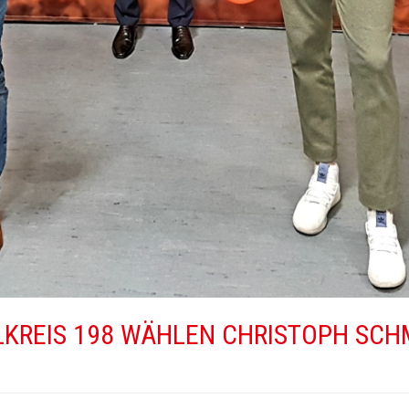
KREIS 198 WÄHLEN CHRISTOPH SCH