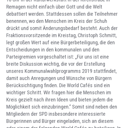
Remagen nicht einfach über Gott und die Welt
debattiert werden. Stattdessen sollen die Teilnehmer
benennen, wo den Menschen im Kreis der Schuh
drückt und somit Änderungsbedarf besteht. Auch der
Fraktionsvorsitzende im Kreistag, Christoph Schmitt,
legt großen Wert auf eine Bürgerbeteiligung, die den
Entscheidungen in den kommunalen und den
Parteigremien vorgeschaltet ist: „Für uns ist eine
breite Diskussion wichtig, die vor der Erstellung
unseres Kommunalwahlprogramms 2019 stattfindet,
damit auch Anregungen und Wünsche von Bürgern
Berücksichtigung finden. Die World Cafés sind ein
wichtiger Schritt. Wir fragen hier die Menschen im
Kreis gezielt nach ihren Ideen und bieten jedem die
Möglichkeit sich einzubringen.“ Somit sind neben den
Mitgliedern der SPD insbesondere interessierte
Bürgerinnen und Bürger eingeladen, sich an diesem