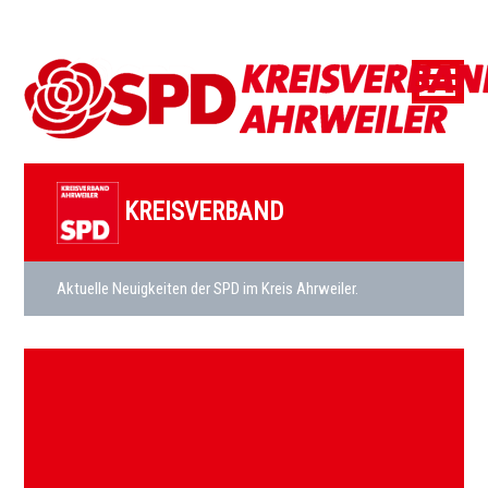
KREISVERBAND
Aktuelle Neuigkeiten der SPD im Kreis Ahrweiler.