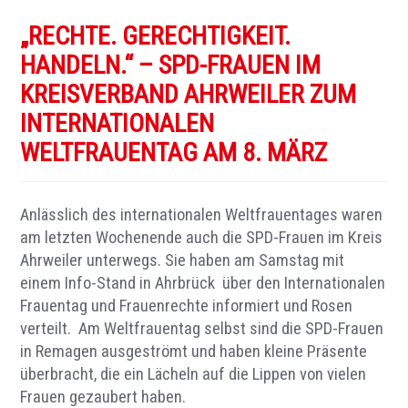
„RECHTE. GERECHTIGKEIT.
HANDELN.“ – SPD-FRAUEN IM
KREISVERBAND AHRWEILER ZUM
INTERNATIONALEN
WELTFRAUENTAG AM 8. MÄRZ
Anlässlich des internationalen Weltfrauentages waren
am letzten Wochenende auch die SPD-Frauen im Kreis
Ahrweiler unterwegs. Sie haben am Samstag mit
einem Info-Stand in Ahrbrück über den Internationalen
Frauentag und Frauenrechte informiert und Rosen
verteilt. Am Weltfrauentag selbst sind die SPD-Frauen
in Remagen ausgeströmt und haben kleine Präsente
überbracht, die ein Lächeln auf die Lippen von vielen
Frauen gezaubert haben.