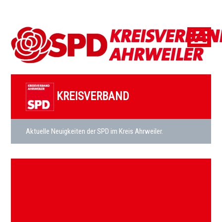
KREISVERBAND
Aktuelle Neuigkeiten der SPD im Kreis Ahrweiler.