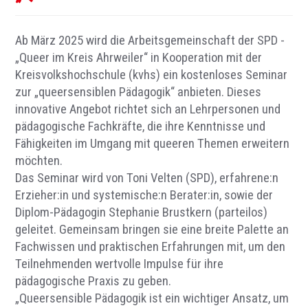
Ab März 2025 wird die Arbeitsgemeinschaft der SPD -
„Queer im Kreis Ahrweiler“ in Kooperation mit der
Kreisvolkshochschule (kvhs) ein kostenloses Seminar
zur „queersensiblen Pädagogik“ anbieten. Dieses
innovative Angebot richtet sich an Lehrpersonen und
pädagogische Fachkräfte, die ihre Kenntnisse und
Fähigkeiten im Umgang mit queeren Themen erweitern
möchten.
Das Seminar wird von Toni Velten (SPD), erfahrene:n
Erzieher:in und systemische:n Berater:in, sowie der
Diplom-Pädagogin Stephanie Brustkern (parteilos)
geleitet. Gemeinsam bringen sie eine breite Palette an
Fachwissen und praktischen Erfahrungen mit, um den
Teilnehmenden wertvolle Impulse für ihre
pädagogische Praxis zu geben.
„Queersensible Pädagogik ist ein wichtiger Ansatz, um