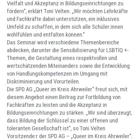
Vielfalt und Akzeptanz in Bildungseinrichtungen zu
fördern“, erklärt Toni Velten. „Wir möchten Lehrkräfte
und Fachkräfte dabei unterstützen, ein inklusives
Umfeld zu schaffen, in dem sich alle Schüler:innen
wohlfühlen und entfalten können.“
Das Seminar wird verschiedene Themenbereiche
abdecken, darunter die Sensibilisierung für LSBTIQ +-
Themen, die Gestaltung eines respektvollen und
wertschätzenden Miteinanders sowie die Entwicklung
von Handlungskompetenzen im Umgang mit
Diskriminierung und Vorurteilen.
Die SPD AG „Queer im Kreis Ahrweiler“ freut sich, mit
diesem Angebot einen Beitrag zur Fortbildung von
Fachkräften zu leisten und die Akzeptanz in
Bildungseinrichtungen zu stärken. „Wir sind überzeugt,
dass Bildung der Schlüssel zu einer offenen und
toleranten Gesellschaft ist“, so Toni Velten
Vorsitzende:r der SPD AG – „Queer im Kreis Ahrweiler“.