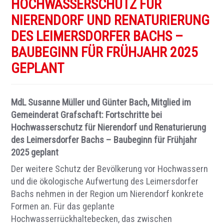
HOCHWASSERSCHUTZ FÜR
NIERENDORF UND RENATURIERUNG
DES LEIMERSDORFER BACHS –
BAUBEGINN FÜR FRÜHJAHR 2025
GEPLANT
MdL Susanne Müller und Günter Bach, Mitglied im
Gemeinderat Grafschaft: Fortschritte bei
Hochwasserschutz für Nierendorf und Renaturierung
des Leimersdorfer Bachs – Baubeginn für Frühjahr
2025 geplant
Der weitere Schutz der Bevölkerung vor Hochwassern
und die ökologische Aufwertung des Leimersdorfer
Bachs nehmen in der Region um Nierendorf konkrete
Formen an. Für das geplante
Hochwasserrückhaltebecken, das zwischen