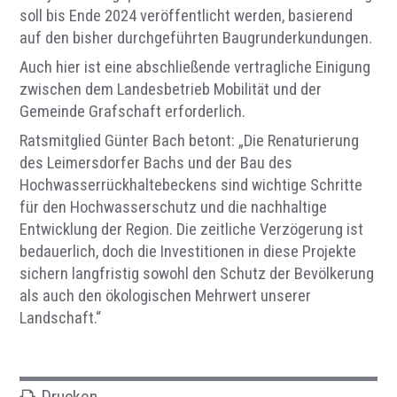
soll bis Ende 2024 veröffentlicht werden, basierend
auf den bisher durchgeführten Baugrunderkundungen.
Auch hier ist eine abschließende vertragliche Einigung
zwischen dem Landesbetrieb Mobilität und der
Gemeinde Grafschaft erforderlich.
Ratsmitglied Günter Bach betont: „Die Renaturierung
des Leimersdorfer Bachs und der Bau des
Hochwasserrückhaltebeckens sind wichtige Schritte
für den Hochwasserschutz und die nachhaltige
Entwicklung der Region. Die zeitliche Verzögerung ist
bedauerlich, doch die Investitionen in diese Projekte
sichern langfristig sowohl den Schutz der Bevölkerung
als auch den ökologischen Mehrwert unserer
Landschaft.“