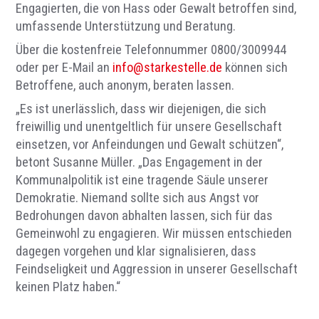
Engagierten, die von Hass oder Gewalt betroffen sind,
umfassende Unterstützung und Beratung.
Über die kostenfreie Telefonnummer 0800/3009944
oder per E-Mail an
info@starkestelle.de
können sich
Betroffene, auch anonym, beraten lassen.
„Es ist unerlässlich, dass wir diejenigen, die sich
freiwillig und unentgeltlich für unsere Gesellschaft
einsetzen, vor Anfeindungen und Gewalt schützen“,
betont Susanne Müller. „Das Engagement in der
Kommunalpolitik ist eine tragende Säule unserer
Demokratie. Niemand sollte sich aus Angst vor
Bedrohungen davon abhalten lassen, sich für das
Gemeinwohl zu engagieren. Wir müssen entschieden
dagegen vorgehen und klar signalisieren, dass
Feindseligkeit und Aggression in unserer Gesellschaft
keinen Platz haben.“