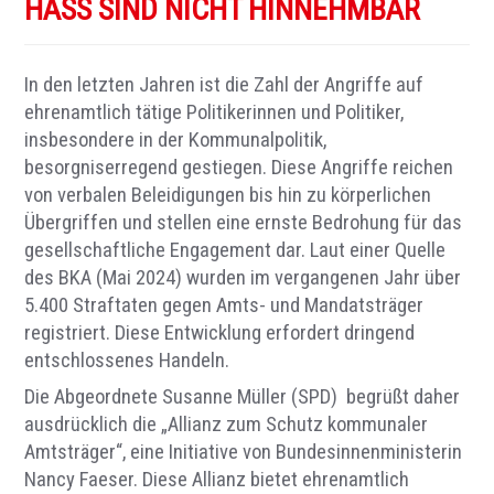
HASS SIND NICHT HINNEHMBAR
In den letzten Jahren ist die Zahl der Angriffe auf
ehrenamtlich tätige Politikerinnen und Politiker,
insbesondere in der Kommunalpolitik,
besorgniserregend gestiegen. Diese Angriffe reichen
von verbalen Beleidigungen bis hin zu körperlichen
Übergriffen und stellen eine ernste Bedrohung für das
gesellschaftliche Engagement dar. Laut einer Quelle
des BKA (Mai 2024) wurden im vergangenen Jahr über
5.400 Straftaten gegen Amts- und Mandatsträger
registriert. Diese Entwicklung erfordert dringend
entschlossenes Handeln.
Die Abgeordnete Susanne Müller (SPD) begrüßt daher
ausdrücklich die „Allianz zum Schutz kommunaler
Amtsträger“, eine Initiative von Bundesinnenministerin
Nancy Faeser. Diese Allianz bietet ehrenamtlich