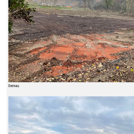
Dernau