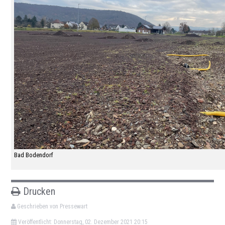
Bad Bodendorf
Drucken
Geschrieben von Pressewart
Veröffentlicht: Donnerstag, 02. Dezember 2021 20:15