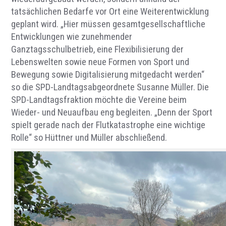
tatsächlichen Bedarfe vor Ort eine Weiterentwicklung
geplant wird. „Hier müssen gesamtgesellschaftliche
Entwicklungen wie zunehmender
Ganztagsschulbetrieb, eine Flexibilisierung der
Lebenswelten sowie neue Formen von Sport und
Bewegung sowie Digitalisierung mitgedacht werden“
so die SPD-Landtagsabgeordnete Susanne Müller. Die
SPD-Landtagsfraktion möchte die Vereine beim
Wieder- und Neuaufbau eng begleiten. „Denn der Sport
spielt gerade nach der Flutkatastrophe eine wichtige
Rolle“ so Hüttner und Müller abschließend.