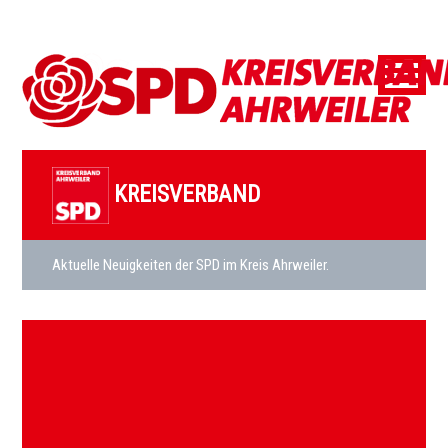
KREISVERBAND
Aktuelle Neuigkeiten der SPD im Kreis Ahrweiler.