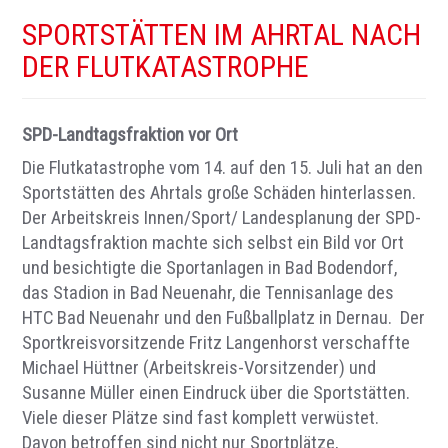
SPORTSTÄTTEN IM AHRTAL NACH
DER FLUTKATASTROPHE
SPD-Landtagsfraktion vor Ort
Die Flutkatastrophe vom 14. auf den 15. Juli hat an den
Sportstätten des Ahrtals große Schäden hinterlassen.
Der Arbeitskreis Innen/Sport/ Landesplanung der SPD-
Landtagsfraktion machte sich selbst ein Bild vor Ort
und besichtigte die Sportanlagen in Bad Bodendorf,
das Stadion in Bad Neuenahr, die Tennisanlage des
HTC Bad Neuenahr und den Fußballplatz in Dernau. Der
Sportkreisvorsitzende Fritz Langenhorst verschaffte
Michael Hüttner (Arbeitskreis-Vorsitzender) und
Susanne Müller einen Eindruck über die Sportstätten.
Viele dieser Plätze sind fast komplett verwüstet.
Davon betroffen sind nicht nur Sportplätze,