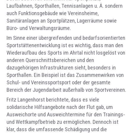
Laufbahnen, Sporthallen, Tennisanlagen u. Ä. sondern
auch Funktionsgebäude wie Vereinsheime,
Sanitäranlagen an Sportplätzen, Lagerräume sowie
Büro- und Verwaltungsräume.
Im Sinne einer übergreifenden und bedarfsorientierten
Sportstättenentwicklung ist es wichtig, dass man den
Wiederaufbau des Sports im Ahrtal nicht losgelöst von
anderen Querschnittsbereichen und den
dazugehörigen Infrastrukturen sieht, besonders in
Sporthallen. Ein Beispiel ist das Zusammenwirken von
Schul- und Vereinssportsport oder der gesamte
Bereich der Jugendarbeit außerhalb von Sportvereinen.
Fritz Langenhorst berichtete, dass es viele
solidarische Hilfsangebote nach der Flut gab, um
Ausweichorte und Ausweichtermine für den Trainings-
und Wettkampfbetrieb zu ermöglichen. Dennoch ist
klar, dass die umfassende Schädigung und die