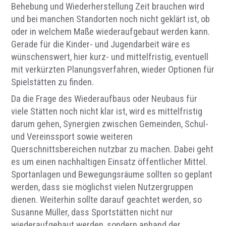
Behebung und Wiederherstellung Zeit brauchen wird
und bei manchen Standorten noch nicht geklärt ist, ob
oder in welchem Maße wiederaufgebaut werden kann.
Gerade für die Kinder- und Jugendarbeit wäre es
wünschenswert, hier kurz- und mittelfristig, eventuell
mit verkürzten Planungsverfahren, wieder Optionen für
Spielstätten zu finden.
Da die Frage des Wiederaufbaus oder Neubaus für
viele Stätten noch nicht klar ist, wird es mittelfristig
darum gehen, Synergien zwischen Gemeinden, Schul-
und Vereinssport sowie weiteren
Querschnittsbereichen nutzbar zu machen. Dabei geht
es um einen nachhaltigen Einsatz öffentlicher Mittel.
Sportanlagen und Bewegungsräume sollten so geplant
werden, dass sie möglichst vielen Nutzergruppen
dienen. Weiterhin sollte darauf geachtet werden, so
Susanne Müller, dass Sportstätten nicht nur
wiederaufgebaut werden, sondern anhand der