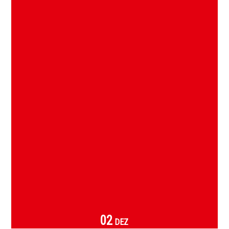
02
DEZ