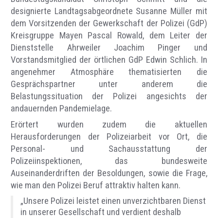
designierte Landtagsabgeordnete Susanne Müller mit
dem Vorsitzenden der Gewerkschaft der Polizei (GdP)
Kreisgruppe Mayen Pascal Rowald, dem Leiter der
Dienststelle Ahrweiler Joachim Pinger und
Vorstandsmitglied der örtlichen GdP Edwin Schlich. In
angenehmer Atmosphäre thematisierten die
Gesprächspartner unter anderem die
Belastungssituation der Polizei angesichts der
andauernden Pandemielage.
Erörtert wurden zudem die aktuellen
Herausforderungen der Polizeiarbeit vor Ort, die
Personal- und Sachausstattung der
Polizeiinspektionen, das bundesweite
Auseinanderdriften der Besoldungen, sowie die Frage,
wie man den Polizei Beruf attraktiv halten kann.
„Unsere Polizei leistet einen unverzichtbaren Dienst
in unserer Gesellschaft und verdient deshalb