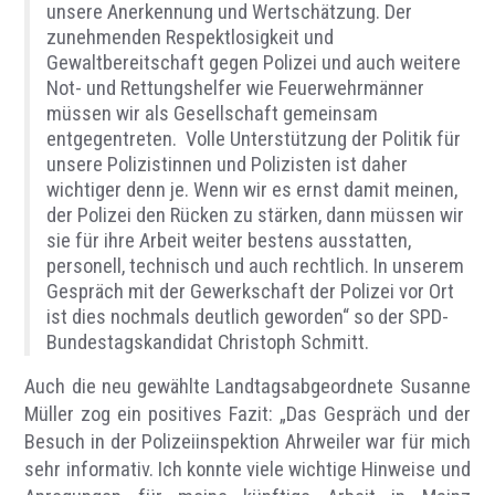
unsere Anerkennung und Wertschätzung. Der
zunehmenden Respektlosigkeit und
Gewaltbereitschaft gegen Polizei und auch weitere
Not- und Rettungshelfer wie Feuerwehrmänner
müssen wir als Gesellschaft gemeinsam
entgegentreten. Volle Unterstützung der Politik für
unsere Polizistinnen und Polizisten ist daher
wichtiger denn je. Wenn wir es ernst damit meinen,
der Polizei den Rücken zu stärken, dann müssen wir
sie für ihre Arbeit weiter bestens ausstatten,
personell, technisch und auch rechtlich. In unserem
Gespräch mit der Gewerkschaft der Polizei vor Ort
ist dies nochmals deutlich geworden“ so der SPD-
Bundestagskandidat Christoph Schmitt.
Auch die neu gewählte Landtagsabgeordnete Susanne
Müller zog ein positives Fazit: „Das Gespräch und der
Besuch in der Polizeiinspektion Ahrweiler war für mich
sehr informativ. Ich konnte viele wichtige Hinweise und