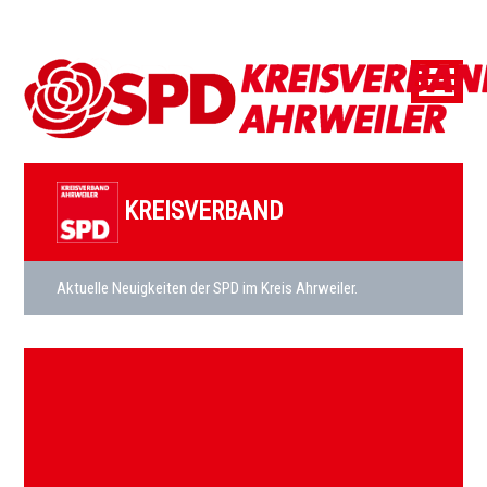
KREISVERBAND
Aktuelle Neuigkeiten der SPD im Kreis Ahrweiler.