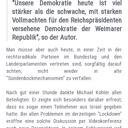
"Unsere Demokratie heute ist viel
stärker als die schwache, mit starken
Vollmachten für den Reichspräsidenten
versehene Demokratie der Weimarer
Republik", so der Autor.
Man müsse aber auch heute, in einer Zeit in der
rechtsradikale Parteien im Bundestag und den
Länderparlamenten vertreten sind, sorgfältig darauf
achten, nicht wieder in alte
"Sündenbockmechanismen" zu verfallen.
Nach gut einer Stunde dankte Michael Köhler allen
Beteiligten. Er zeigte sich besonders darüber erfreut,
dass es sogar einen Teilnehmer aus Israel gegeben
hatte. Bei allen Problemen im derzeitigen "Lockdown"
eröffne eine solche Diskussion per Videokonferenz