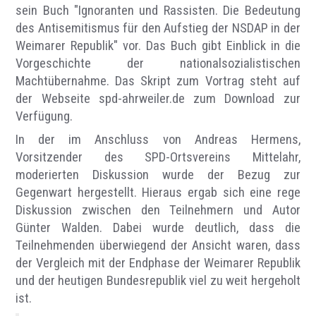
sein Buch "Ignoranten und Rassisten. Die Bedeutung
des Antisemitismus für den Aufstieg der NSDAP in der
Weimarer Republik" vor. Das Buch gibt Einblick in die
Vorgeschichte der nationalsozialistischen
Machtübernahme. Das Skript zum Vortrag steht auf
der Webseite spd-ahrweiler.de zum Download zur
Verfügung.
In der im Anschluss von Andreas Hermens,
Vorsitzender des SPD-Ortsvereins Mittelahr,
moderierten Diskussion wurde der Bezug zur
Gegenwart hergestellt. Hieraus ergab sich eine rege
Diskussion zwischen den Teilnehmern und Autor
Günter Walden. Dabei wurde deutlich, dass die
Teilnehmenden überwiegend der Ansicht waren, dass
der Vergleich mit der Endphase der Weimarer Republik
und der heutigen Bundesrepublik viel zu weit hergeholt
ist.