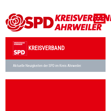
KREISVERBAND
Aktuelle Neuigkeiten der SPD im Kreis Ahrweiler.