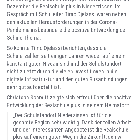
Dezember die Realschule plus in Niederzissen. Im
Gespräch mit Schulleiter Timo Djelassi waren neben
den aktuellen Herausforderungen in der Corona-
Pandemie insbesondere die positive Entwicklung der
Schule Thema.
So konnte Timo Djelassi berichten, dass die
Schülerzahlen seit einigen Jahren wieder auf einem
konstant guten Niveau sind und der Schulstandort
nicht zuletzt durch die vielen Investitionen in die
digitale Infrastruktur und den guten Busanbindungen
sehr gut aufgestellt ist.
Christoph Schmitt zeigte sich erfreut über die positive
Entwicklung der Realschule plus in seinem Heimatort:
„Der Schulstandort Niederzissen ist für die
gesamte Region sehr wichtig. Dank der tollen Arbeit
und der interessanten Angebote ist die Realschule
plus auf einem guten Weg in die Zukunft, den wir