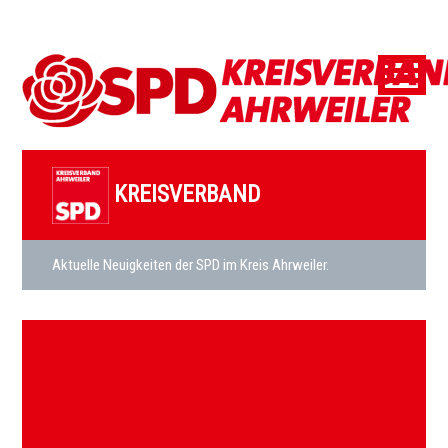
KREISVERBAND
Aktuelle Neuigkeiten der SPD im Kreis Ahrweiler.