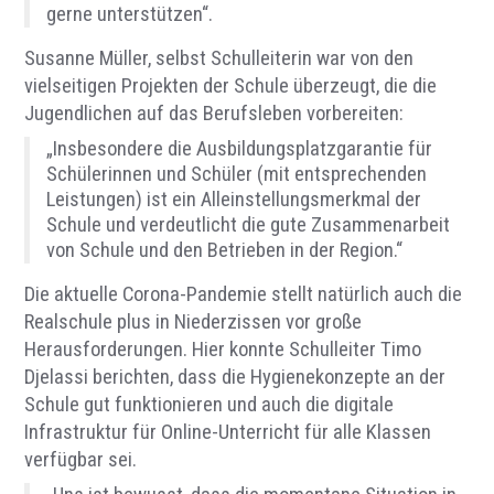
gerne unterstützen“.
Susanne Müller, selbst Schulleiterin war von den
vielseitigen Projekten der Schule überzeugt, die die
Jugendlichen auf das Berufsleben vorbereiten:
„Insbesondere die Ausbildungsplatzgarantie für
Schülerinnen und Schüler (mit entsprechenden
Leistungen) ist ein Alleinstellungsmerkmal der
Schule und verdeutlicht die gute Zusammenarbeit
von Schule und den Betrieben in der Region.“
Die aktuelle Corona-Pandemie stellt natürlich auch die
Realschule plus in Niederzissen vor große
Herausforderungen. Hier konnte Schulleiter Timo
Djelassi berichten, dass die Hygienekonzepte an der
Schule gut funktionieren und auch die digitale
Infrastruktur für Online-Unterricht für alle Klassen
verfügbar sei.