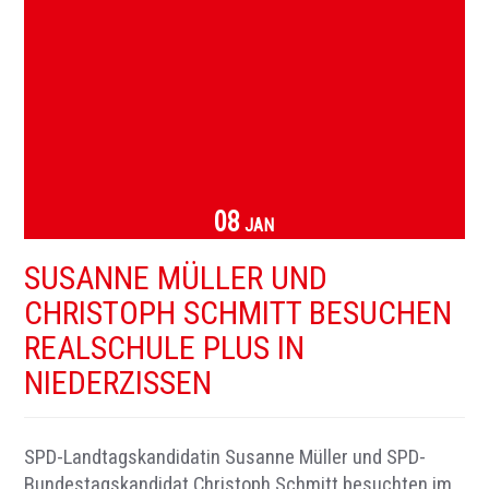
08
JAN
SUSANNE MÜLLER UND
CHRISTOPH SCHMITT BESUCHEN
REALSCHULE PLUS IN
NIEDERZISSEN
SPD-Landtagskandidatin Susanne Müller und SPD-
Bundestagskandidat Christoph Schmitt besuchten im