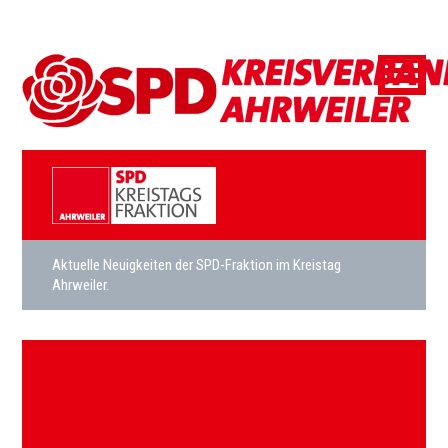
Aktuelle Neuigkeiten der SPD-Fraktion im Kreistag
Ahrweiler.