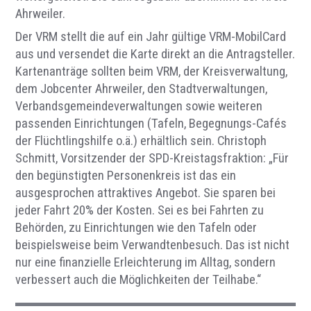
Ahrweiler.
Der VRM stellt die auf ein Jahr gültige VRM-MobilCard
aus und versendet die Karte direkt an die Antragsteller.
Kartenanträge sollten beim VRM, der Kreisverwaltung,
dem Jobcenter Ahrweiler, den Stadtverwaltungen,
Verbandsgemeindeverwaltungen sowie weiteren
passenden Einrichtungen (Tafeln, Begegnungs-Cafés
der Flüchtlingshilfe o.ä.) erhältlich sein. Christoph
Schmitt, Vorsitzender der SPD-Kreistagsfraktion: „Für
den begünstigten Personenkreis ist das ein
ausgesprochen attraktives Angebot. Sie sparen bei
jeder Fahrt 20% der Kosten. Sei es bei Fahrten zu
Behörden, zu Einrichtungen wie den Tafeln oder
beispielsweise beim Verwandtenbesuch. Das ist nicht
nur eine finanzielle Erleichterung im Alltag, sondern
verbessert auch die Möglichkeiten der Teilhabe.“