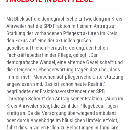
Mit Blick auf die demographische Entwicklung im Kreis
Ahrweiler hat die SPD Fraktion mit einem Antrag zur
Stärkung der vorhandenen Pflegestrukturen im Kreis
den Fokus auf eine der aktuellen großen
gesellschaftlichen Herausforderung, den hohen
Fachkräftebedarf in der Pflege, gelegt. „Der
demografische Wandel, eine alternde Gesellschaft und
die steigende Lebenserwartung tragen dazu bei, dass
immer mehr Menschen auf pflegerische Unterstützung
angewiesen sind. Das ist schon heute Realität“
begründete der Fraktionsvorsitzender der SPD,
Christoph Schmitt den Antrag seiner Fraktion. „Auch im
Kreis Ahrweiler steigt die Zahl der Pflegebedürftigen
stetig an. Da die Versorgung überwiegend ambulant
oder durch Angehörige im häuslichen Umfeld erfolgt,
führt dies in vielen Fällen zu Belastungen in familiäre