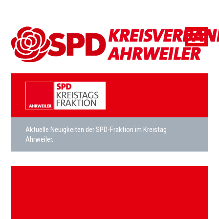
Aktuelle Neuigkeiten der SPD-Fraktion im Kreistag
Ahrweiler.