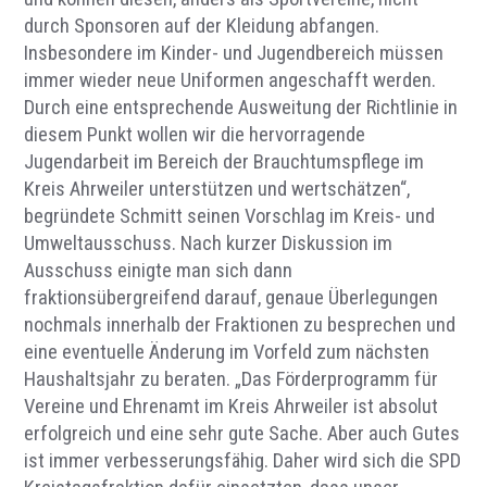
durch Sponsoren auf der Kleidung abfangen.
Insbesondere im Kinder- und Jugendbereich müssen
immer wieder neue Uniformen angeschafft werden.
Durch eine entsprechende Ausweitung der Richtlinie in
diesem Punkt wollen wir die hervorragende
Jugendarbeit im Bereich der Brauchtumspflege im
Kreis Ahrweiler unterstützen und wertschätzen“,
begründete Schmitt seinen Vorschlag im Kreis- und
Umweltausschuss. Nach kurzer Diskussion im
Ausschuss einigte man sich dann
fraktionsübergreifend darauf, genaue Überlegungen
nochmals innerhalb der Fraktionen zu besprechen und
eine eventuelle Änderung im Vorfeld zum nächsten
Haushaltsjahr zu beraten. „Das Förderprogramm für
Vereine und Ehrenamt im Kreis Ahrweiler ist absolut
erfolgreich und eine sehr gute Sache. Aber auch Gutes
ist immer verbesserungsfähig. Daher wird sich die SPD